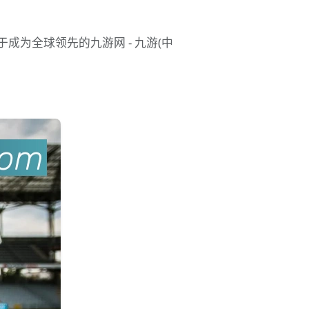
成为全球领先的九游网 - 九游(中