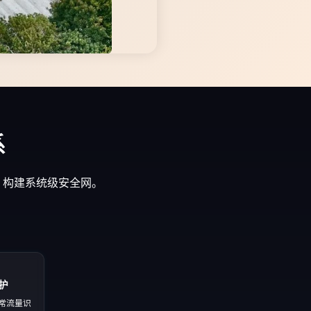
系
，构建系统级安全网。
护
异常流量识