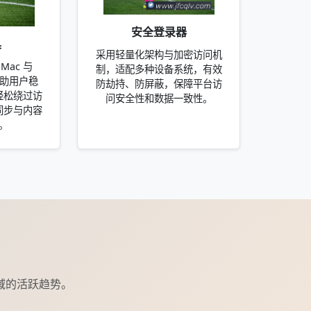
安全登录器
具
采用轻量化架构与加密访问机
Mac 与
制，适配多种设备系统，有效
，帮助用户稳
防劫持、防屏蔽，保障平台访
轻松绕过访
问安全性和数据一致性。
同步与内容
。
域的活跃趋势。