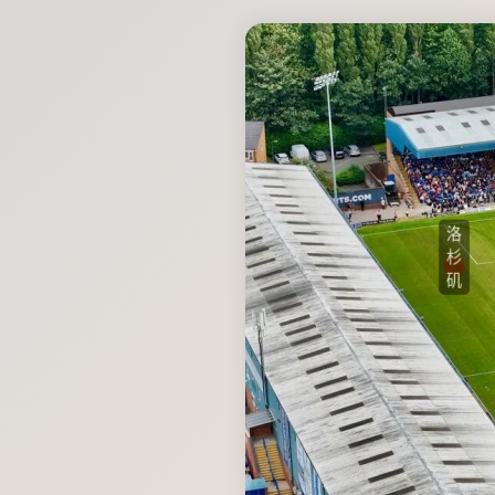
洛
杉
矶