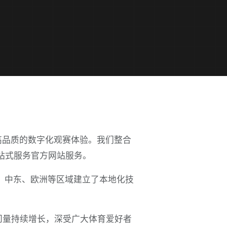
高品质的数字化观赛体验。我们整合
一站式服务官方网站服务。
亚、中东、欧洲等区域建立了本地化技
问量持续增长，深受广大体育爱好者