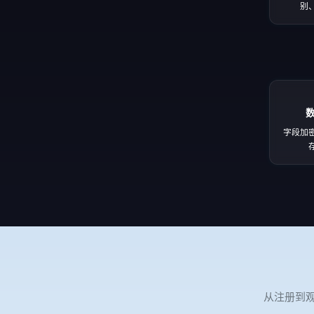
别
字段加
从注册到观