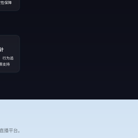
定性保障
计
、行为追
源支持
育直播平台。