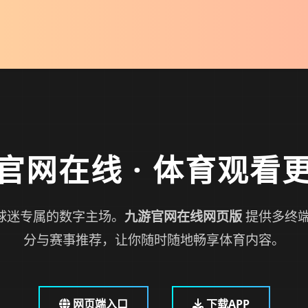
官网在线
· 体育观看
球迷专属的数字主场。
九游官网在线网页版
提供多终端
分与赛事推荐，让你随时随地畅享体育内容。
网页端入口
下载APP