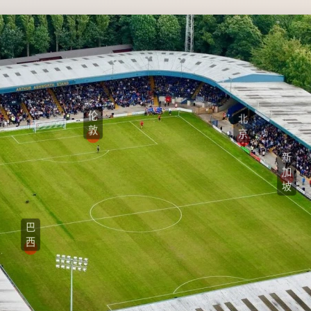
伦
北
敦
京
新
加
坡
巴
西