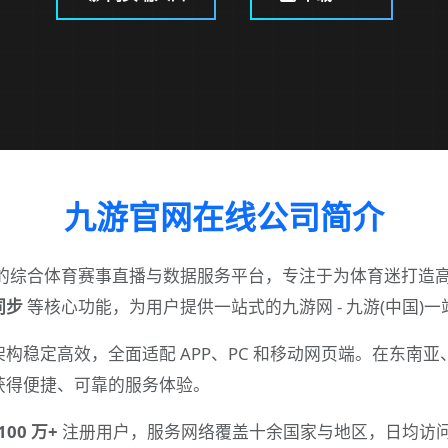
九游官网在线公司简介
的综合体育赛事直播与数据服务平台，专注于为体育迷打造
同步
等核心功能，为用户提供一站式的九游网 - 九游(中国)
构稳定高效，全面适配 APP、PC 和移动网页端。在东南
获得便捷、可靠的服务体验。
100 万+
注册用户，服务网络覆盖十余国家与地区，日均访